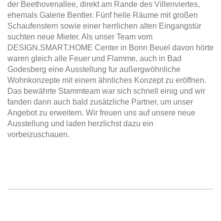
der Beethovenallee, direkt am Rande des Villenviertes,
ehemals Galerie Bentler. Fünf helle Räume mit großen
Schaufenstern sowie einer herrlichen alten Eingangstür
suchten neue Mieter. Als unser Team vom
DESIGN.SMART.HOME Center in Bonn Beuel davon hörte
waren gleich alle Feuer und Flamme, auch in Bad
Godesberg eine Ausstellung fur außergwöhnliche
Wohnkonzepte mit einem ähnliches Konzept zu eröffnen.
Das bewährte Stammteam war sich schnell einig und wir
fanden dann auch bald zusätzliche Partner, um unser
Angebot zu erweitern. Wir freuen uns auf unsere neue
Ausstellung und laden herzlichst dazu ein
vorbeizuschauen.