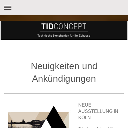
Neuigkeiten und
Ankündigungen
NEUE
AUSSTELLUNG IN
KÖLN