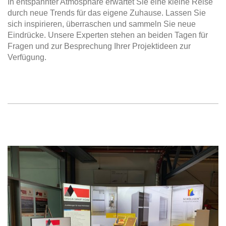
In entspannter Atmosphäre erwartet Sie eine kleine Reise
durch neue Trends für das eigene Zuhause. Lassen Sie
sich inspirieren, überraschen und sammeln Sie neue
Eindrücke. Unsere Experten stehen an beiden Tagen für
Fragen und zur Besprechung Ihrer Projektideen zur
Verfügung.