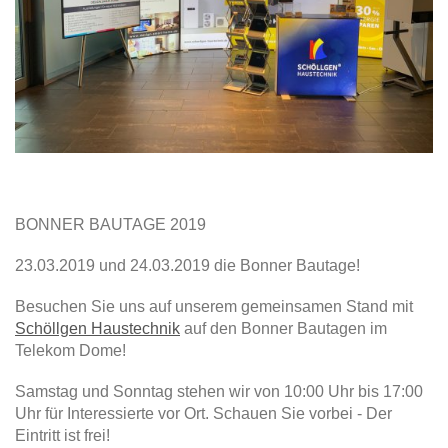
BONNER BAUTAGE 2019
23.03.2019 und 24.03.2019 die Bonner Bautage!
Besuchen Sie uns auf unserem gemeinsamen Stand mit
Schöllgen Haustechnik
auf den Bonner Bautagen im
Telekom Dome!
Samstag und Sonntag stehen wir von 10:00 Uhr bis 17:00
Uhr für Interessierte vor Ort. Schauen Sie vorbei - Der
Eintritt ist frei!