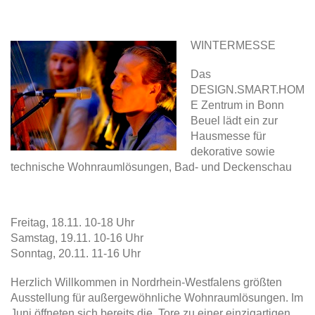
WINTERMESSE
Das
DESIGN.SMART.HOM
E Zentrum in Bonn
Beuel lädt ein zur
Hausmesse für
dekorative sowie
technische Wohnraumlösungen, Bad- und Deckenschau
Freitag, 18.11. 10-18 Uhr
Samstag, 19.11. 10-16 Uhr
Sonntag, 20.11. 11-16 Uhr
Herzlich Willkommen in Nordrhein-Westfalens größten
Ausstellung für außergewöhnliche Wohnraumlösungen. Im
Juni öffneten sich bereits die Tore zu einer einzigartigen