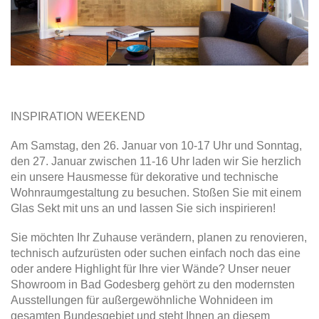
INSPIRATION WEEKEND
Am Samstag, den 26. Januar von 10-17 Uhr und Sonntag,
den 27. Januar zwischen 11-16 Uhr laden wir Sie herzlich
ein unsere Hausmesse für dekorative und technische
Wohnraumgestaltung zu besuchen. Stoßen Sie mit einem
Glas Sekt mit uns an und lassen Sie sich inspirieren!
Sie möchten Ihr Zuhause verändern, planen zu renovieren,
technisch aufzurüsten oder suchen einfach noch das eine
oder andere Highlight für Ihre vier Wände? Unser neuer
Showroom in Bad Godesberg gehört zu den modernsten
Ausstellungen für außergewöhnliche Wohnideen im
gesamten Bundesgebiet und steht Ihnen an diesem