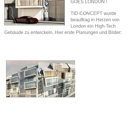
GOES LONDON !
TID-CONCEPT wurde
beauftrag in Herzen von
London ein High-Tech
Gebäude zu entwickeln. Hier erste Planungen und Bilder: