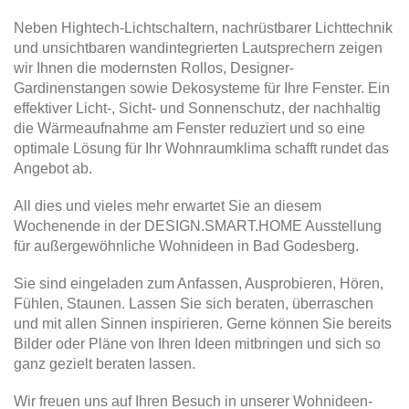
Neben Hightech-Lichtschaltern, nachrüstbarer Lichttechnik
und unsichtbaren wandintegrierten Lautsprechern zeigen
wir Ihnen die modernsten Rollos, Designer-
Gardinenstangen sowie Dekosysteme für Ihre Fenster. Ein
effektiver Licht-, Sicht- und Sonnenschutz, der nachhaltig
die Wärmeaufnahme am Fenster reduziert und so eine
optimale Lösung für Ihr Wohnraumklima schafft rundet das
Angebot ab.
All dies und vieles mehr erwartet Sie an diesem
Wochenende in der DESIGN.SMART.HOME Ausstellung
für außergewöhnliche Wohnideen in Bad Godesberg.
Sie sind eingeladen zum Anfassen, Ausprobieren, Hören,
Fühlen, Staunen. Lassen Sie sich beraten, überraschen
und mit allen Sinnen inspirieren. Gerne können Sie bereits
Bilder oder Pläne von Ihren Ideen mitbringen und sich so
ganz gezielt beraten lassen.
Wir freuen uns auf Ihren Besuch in unserer Wohnideen-