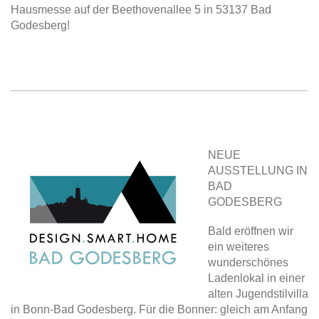
Hausmesse auf der Beethovenallee 5 in 53137 Bad
Godesberg!
NEUE
AUSSTELLUNG IN
BAD
GODESBERG
Bald eröffnen wir
ein weiteres
wunderschönes
Ladenlokal in einer
alten Jugendstilvilla
in Bonn-Bad Godesberg. Für die Bonner: gleich am Anfang