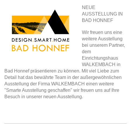
NEUE
AUSSTELLUNG IN
BAD HONNEF
Wir freuen uns eine
weitere Ausstellung
bei unserem Partner,
dem
Einrichtungshaus
WALKEMBACH in
Bad Honnef präsentieren zu können. Mit viel Liebe zum
Detail hat das bewährte Team in der außergewöhnlichen
Ausstellung der Firma WALKEMBACH einen weitere
"Smarte Ausstellung geschaffen" wir freuen uns auf Ihre
Besuch in unserer neuen Ausstellung.