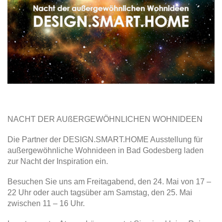
NACHT DER AUßERGEWÖHNLICHEN WOHNIDEEN
Die Partner der DESIGN.SMART.HOME Ausstellung für
außergewöhnliche Wohnideen in Bad Godesberg laden
zur Nacht der Inspiration ein.
Besuchen Sie uns am Freitagabend, den 24. Mai von 17 –
22 Uhr oder auch tagsüber am Samstag, den 25. Mai
zwischen 11 – 16 Uhr.