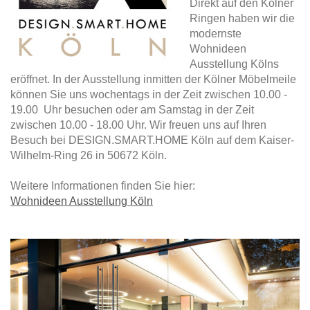
Direkt auf den Kölner
Ringen haben wir die
modernste
Wohnideen
Ausstellung Kölns
eröffnet. In der Ausstellung inmitten der Kölner Möbelmeile
können Sie uns wochentags in der Zeit zwischen 10.00 -
19.00 Uhr besuchen oder am Samstag in der Zeit
zwischen 10.00 - 18.00 Uhr. Wir freuen uns auf Ihren
Besuch bei DESIGN.SMART.HOME Köln auf dem Kaiser-
Wilhelm-Ring 26 in 50672 Köln.
Weitere Informationen finden Sie hier:
Wohnideen Ausstellung Köln