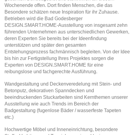
Wochenende offen. Dort finden Menschen, die das
Besondere schätzen neue Inspiration für ihr Zuhause.
Betrieben wird die Bad Godesberger
DESIGN.SMART.HOME-Ausstellung von insgesamt zehn
führenden Unternehmen aus unterschiedlichen Gewerken,
deren Experten Sie bereits bei der Ideenfindung
unterstützen und später den gesamten
Entstehungsprozess fachmännisch begleiten. Von der Idee
bis hin zur Fertigstellung Ihres Projektes sorgen die
Experten von DESIGN.SMART.HOME für eine
reibungslose und fachgerechte Ausführung.
Wandgestaltung und Deckenveredelung mit Stein- und
Betonputz, dekorativen Spanndecken und
beeindruckenden Stuckarbeiten sind Kernthemen unserer
Ausstellung wie auch Trends im Bereich der
Badgestaltung (fugenlose Bäder / wasserfeste Tapeten
etc.)
Hochwertige Möbel und Inneneinrichtung, besondere