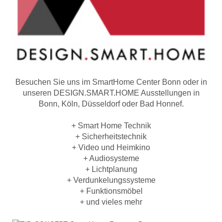
Besuchen Sie uns im SmartHome Center Bonn oder in
unseren DESIGN.SMART.HOME Ausstellungen in
Bonn, Köln, Düsseldorf oder Bad Honnef.
+ Smart Home Technik
+ Sicherheitstechnik
+ Video und Heimkino
+ Audiosysteme
+ Lichtplanung
+ Verdunkelungssysteme
+ Funktionsmöbel
+ und vieles mehr