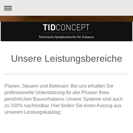
Unsere Leistungsbereiche
Planen, Steuern und Betreuen: Bei uns erhalten Sie
professionelle Unterstützung für alle Phasen Ihres
persönlichen Bauvorhabens. Unsere Systeme sind auch
zu 100% nachrüstbar. Hier finden Sie einen Auszug aus
unserem Leistungskatalog: