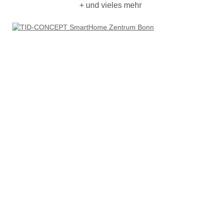
+ und vieles mehr