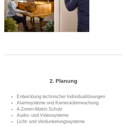
2. Planung
Entwicklung technischer Individuallösungen
Alarmsysteme und Kameraüberwachung
4-Zonen-Matrix Schutz
Audio- und Videosysteme
Licht- und Verdunkelungssysteme