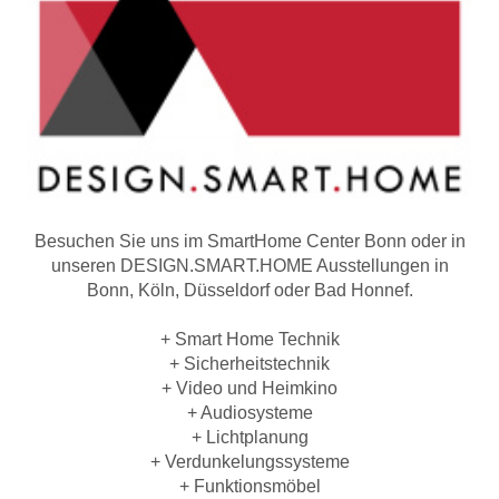
Besuchen Sie uns im SmartHome Center Bonn oder in
unseren DESIGN.SMART.HOME Ausstellungen in
Bonn, Köln, Düsseldorf oder Bad Honnef.
+ Smart Home Technik
+ Sicherheitstechnik
+ Video und Heimkino
+ Audiosysteme
+ Lichtplanung
+ Verdunkelungssysteme
+ Funktionsmöbel