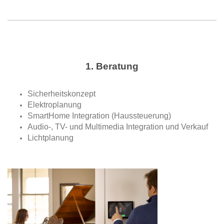
1. Beratung
Sicherheitskonzept
Elektroplanung
SmartHome Integration (Haussteuerung)
Audio-, TV- und Multimedia Integration und Verkauf
Lichtplanung