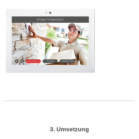
3. Umsetzung