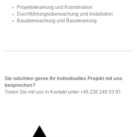
Projektsteuerung und Koordination
Durchführungsüberwachung und Installation
Bauüberwachung und Bausteuerung
Sie möchten gerne Ihr individuelles Projekt mit uns
besprechen?
Treten Sie mit uns in Kontakt unter +49 228 249 53 97.