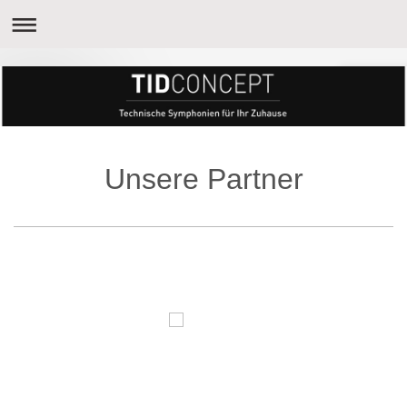
Unsere Partner