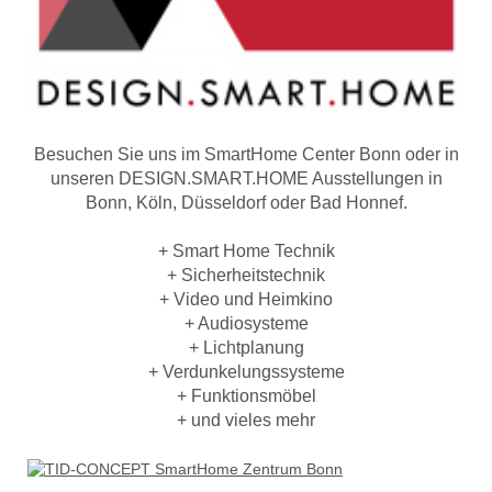
Besuchen Sie uns im SmartHome Center Bonn oder in
unseren DESIGN.SMART.HOME Ausstellungen in
Bonn, Köln, Düsseldorf oder Bad Honnef.
+ Smart Home Technik
+ Sicherheitstechnik
+ Video und Heimkino
+ Audiosysteme
+ Lichtplanung
+ Verdunkelungssysteme
+ Funktionsmöbel
+ und vieles mehr